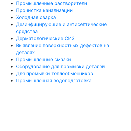
Промышленные растворители
Прочистка канализации
Холодная сварка
Дезинфицирующие и антисептические
средства
Дерматологические СИЗ
Выявление поверхностных дефектов на
деталях
Промышленные смазки
Оборудование для промывки деталей
Для промывки теплообменников
Промышленная водоподготовка
Политика конфиденциальности
Все права защищены. При использовании материалов сайта активная
ссылка на источник обязательна. © 2021