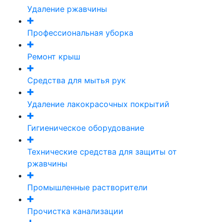
Удаление ржавчины
Профессиональная уборка
Ремонт крыш
Средства для мытья рук
Удаление лакокрасочных покрытий
Гигиеническое оборудование
Технические средства для защиты от
ржавчины
Промышленные растворители
Прочистка канализации