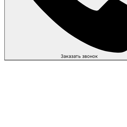
Заказать звонок