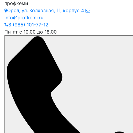
профкеми
Орел
,
ул. Колхозная, 11, корпус 4
info@profkemi.ru
8 (985) 101-77-12
Пн-пт с 10.00 до 18.00