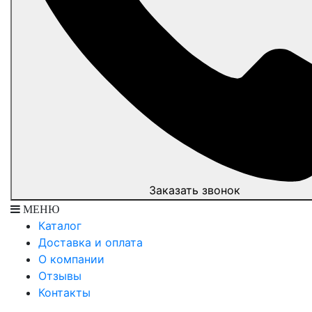
Заказать звонок
МЕНЮ
Каталог
Доставка и оплата
О компании
Отзывы
Контакты