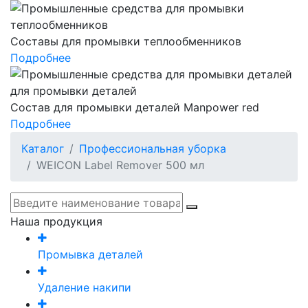
Составы для промывки теплообменников
Подробнее
Состав для промывки деталей Manpower red
Подробнее
Каталог
Профессиональная уборка
WEICON Label Remover 500 мл
Наша продукция
Промывка деталей
Удаление накипи