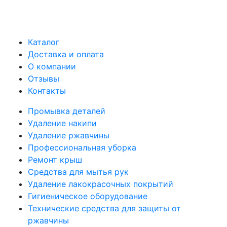
Каталог
Доставка и оплата
О компании
Отзывы
Контакты
Промывка деталей
Удаление накипи
Удаление ржавчины
Профессиональная уборка
Ремонт крыш
Средства для мытья рук
Удаление лакокрасочных покрытий
Гигиеническое оборудование
Технические средства для защиты от
ржавчины