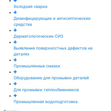
Холодная сварка
Дезинфицирующие и антисептические
средства
Дерматологические СИЗ
Выявление поверхностных дефектов на
деталях
Промышленные смазки
Оборудование для промывки деталей
Для промывки теплообменников
Промышленная водоподготовка