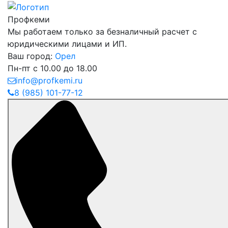
Профкеми
Мы работаем только за безналичный расчет с
юридическими лицами и ИП.
Ваш город:
Орел
Пн-пт с 10.00 до 18.00
info@profkemi.ru
8 (985) 101-77-12