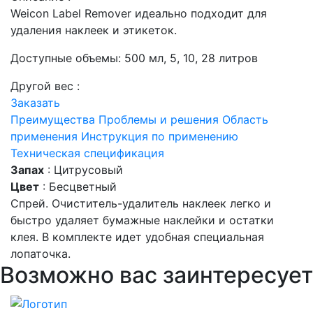
Weicon Label Remover идеально подходит для
удаления наклеек и этикеток.
Доступные объемы: 500 мл, 5, 10, 28 литров
Другой вес :
Заказать
Преимущества
Проблемы и решения
Область
применения
Инструкция по применению
Техническая спецификация
Запах
: Цитрусовый
Цвет
: Бесцветный
Спрей. Очиститель-удалитель наклеек легко и
быстро удаляет бумажные наклейки и остатки
клея. В комплекте идет удобная специальная
лопаточка.
Возможно вас заинтересует