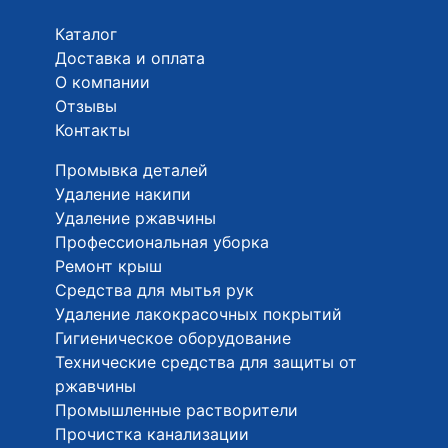
Каталог
Доставка и оплата
О компании
Отзывы
Контакты
Промывка деталей
Удаление накипи
Удаление ржавчины
Профессиональная уборка
Ремонт крыш
Средства для мытья рук
Удаление лакокрасочных покрытий
Гигиеническое оборудование
Технические средства для защиты от
ржавчины
Промышленные растворители
Прочистка канализации