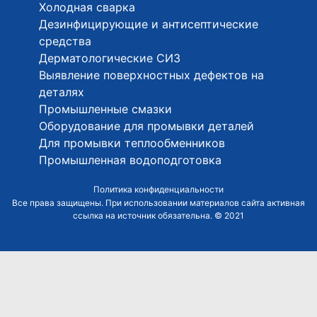
Холодная сварка
Дезинфицирующие и антисептические
средства
Дерматологические СИЗ
Выявление поверхностных дефектов на
деталях
Промышленные смазки
Оборудование для промывки деталей
Для промывки теплообменников
Промышленная водоподготовка
Политика конфиденциальности
Все права защищены. При использовании материалов сайта активная
ссылка на источник обязательна. © 2021