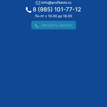
info@profkemi.ru
8 (985) 101-77-12
Пн-пт с 10.00 до 18.00
Заказать звонок