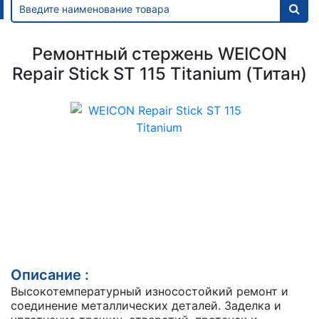
Ремонтный стержень WEICON
Repair Stick ST 115 Titanium (Титан)
Описание :
Высокотемпературный износостойкий ремонт и
соединение металлических деталей. Заделка и