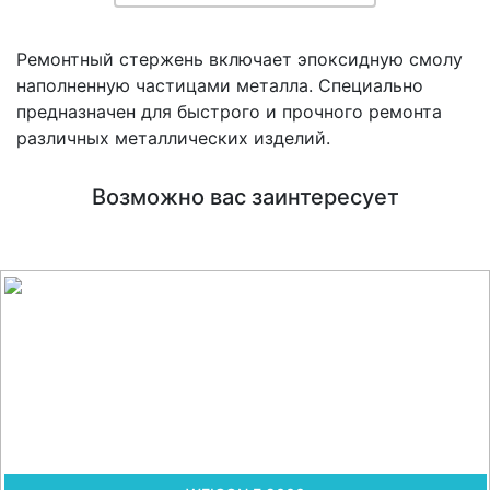
Ремонтный стержень включает эпоксидную смолу
наполненную частицами металла. Специально
предназначен для быстрого и прочного ремонта
различных металлических изделий.
Возможно вас заинтересует