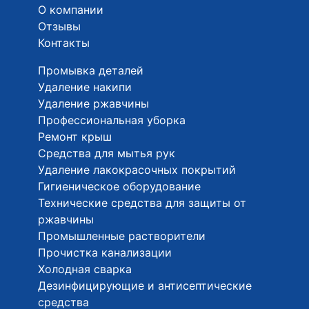
О компании
Отзывы
Контакты
Промывка деталей
Удаление накипи
Удаление ржавчины
Профессиональная уборка
Ремонт крыш
Средства для мытья рук
Удаление лакокрасочных покрытий
Гигиеническое оборудование
Технические средства для защиты от
ржавчины
Промышленные растворители
Прочистка канализации
Холодная сварка
Дезинфицирующие и антисептические
средства