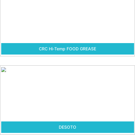
CRC Hi-Temp FOOD GREASE
DESOTO