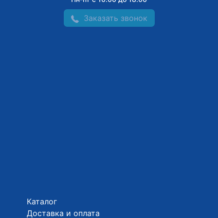
Заказать звонок
Каталог
Доставка и оплата