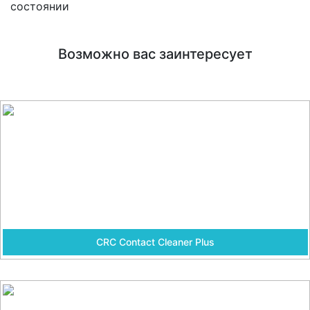
состоянии
Возможно вас заинтересует
CRC Contact Cleaner Plus