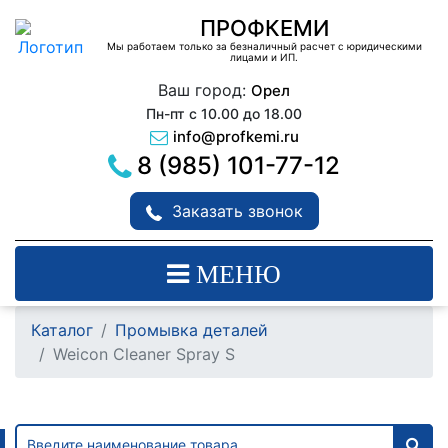
ПРОФКЕМИ
Мы работаем только за безналичный расчет с юридическими
лицами и ИП.
Ваш город:
Орел
Пн-пт с 10.00 до 18.00
info@profkemi.ru
8 (985) 101-77-12
Заказать звонок
МЕНЮ
Каталог
Промывка деталей
Weicon Cleaner Spray S