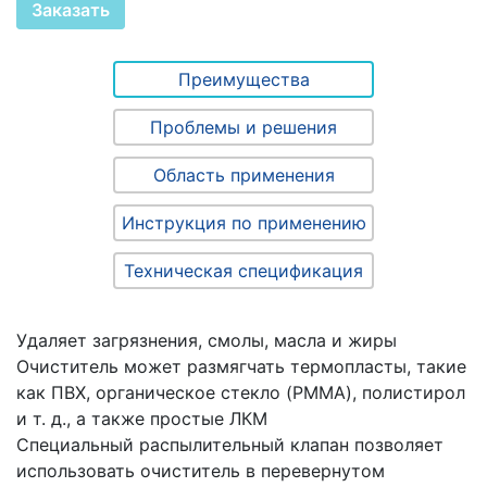
Заказать
Преимущества
Проблемы и решения
Область применения
Инструкция по применению
Техническая спецификация
Удаляет загрязнения, смолы, масла и жиры
Очиститель может размягчать термопласты, такие
как ПВХ, органическое стекло (PMMA), полистирол
и т. д., а также простые ЛКМ
Специальный распылительный клапан позволяет
использовать очиститель в перевернутом