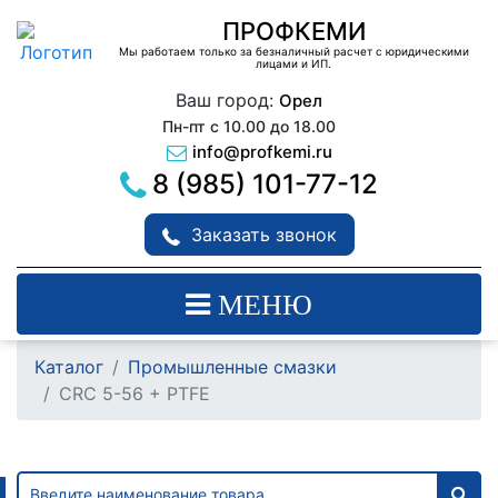
ПРОФКЕМИ
Мы работаем только за безналичный расчет с юридическими
лицами и ИП.
Ваш город:
Орел
Пн-пт с 10.00 до 18.00
info@profkemi.ru
8 (985) 101-77-12
Заказать звонок
МЕНЮ
Каталог
Промышленные смазки
CRC 5-56 + PTFE