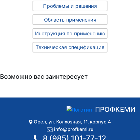
Проблемы и решения
Область применения
Инструкция по применению
Техническая спецификация
Возможно вас заинтересует
ПРОФКЕМИ
Орел
,
ул. Колхозная, 11, корпус 4
info@profkemi.ru
8 (985) 101-77-12