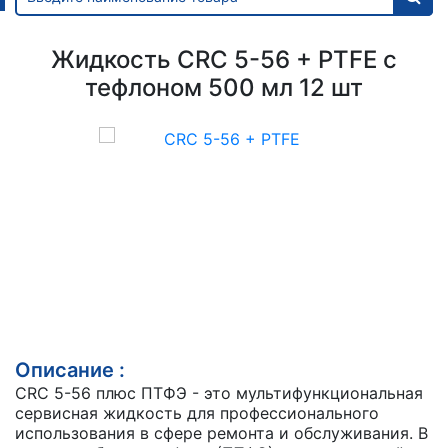
Жидкость CRC 5-56 + PTFE с
тефлоном 500 мл 12 шт
Описание :
CRC 5-56 плюс ПТФЭ - это мультифункциональная
сервисная жидкость для профессионального
использования в сфере ремонта и обслуживания. В