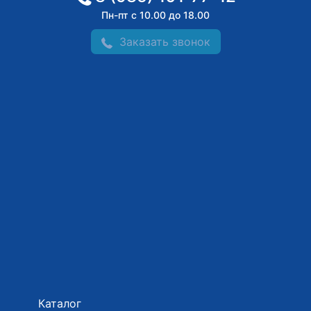
Пн-пт с 10.00 до 18.00
Заказать звонок
Каталог