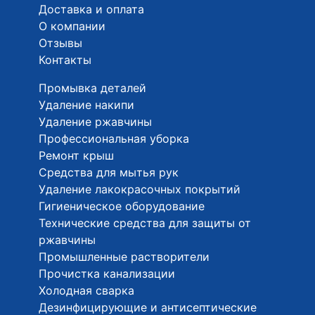
Доставка и оплата
О компании
Отзывы
Контакты
Промывка деталей
Удаление накипи
Удаление ржавчины
Профессиональная уборка
Ремонт крыш
Средства для мытья рук
Удаление лакокрасочных покрытий
Гигиеническое оборудование
Технические средства для защиты от
ржавчины
Промышленные растворители
Прочистка канализации
Холодная сварка
Дезинфицирующие и антисептические