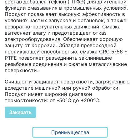
состав добавлен тефлон (ПТФЭ) для длительной
функции смазывания в промышленных условиях.
Продукт показывает высокую эффективность в
условиях частых запусков и остановок, а также
возвратно-поступательных движений. Смазка
вытесняет влагу и предотвращает отказ
электрооборудования. Обеспечивает хорошую
защиту от коррозии. Обладая превосходной
проникающей способностью, смазка CRC 5-56 +
PTFE позволяет разъединить заклинившие
резьбовые соединения и сжатые металлические
поверхности.
Очищает и защищает поверхности, загрязненные
вследствие машинной или ручной обработки.
Продукт имеет широкий диапазон
термостойкости: от -50°С до +200°С.
Заказать
Преимущества