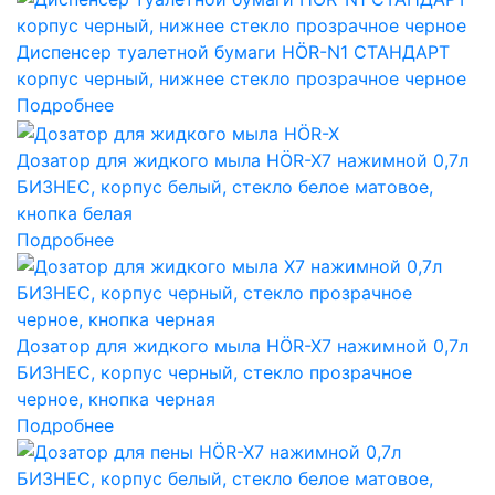
Диспенсер туалетной бумаги HÖR-N1 СТАНДАРТ
корпус черный, нижнее стекло прозрачное черное
Подробнее
Дозатор для жидкого мыла HÖR-X7 нажимной 0,7л
БИЗНЕС, корпус белый, стекло белое матовое,
кнопка белая
Подробнее
Дозатор для жидкого мыла HÖR-X7 нажимной 0,7л
БИЗНЕС, корпус черный, стекло прозрачное
черное, кнопка черная
Подробнее