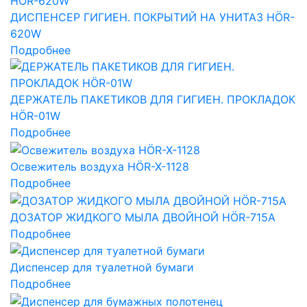
ДИСПЕНСЕР ГИГИЕН. ПОКРЫТИЙ НА УНИТАЗ HÖR-
620W
Подробнее
ДЕРЖАТЕЛЬ ПАКЕТИКОВ ДЛЯ ГИГИЕН. ПРОКЛАДОК
HÖR-01W
Подробнее
Освежитель воздуха HÖR-X-1128
Подробнее
ДОЗАТОР ЖИДКОГО МЫЛА ДВОЙНОЙ HÖR-715A
Подробнее
Диспенсер для туалетной бумаги
Подробнее