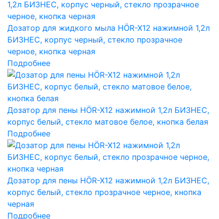
Дозатор для жидкого мыла HÖR-X12 нажимной 1,2л
БИЗНЕС, корпус черный, стекло прозрачное
черное, кнопка черная
Подробнее
Дозатор для пены HÖR-X12 нажимной 1,2л БИЗНЕС,
корпус белый, стекло матовое белое, кнопка белая
Подробнее
Дозатор для пены HÖR-X12 нажимной 1,2л БИЗНЕС,
корпус белый, стекло прозрачное черное, кнопка
черная
Подробнее