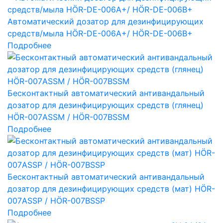
Автоматический дозатор для дезинфицирующих
средств/мыла HÖR-DE-006A+/ HÖR-DE-006B+
Подробнее
Бесконтактный автоматический антивандальный
дозатор для дезинфицирующих средств (глянец)
HÖR-007АSSM / HÖR-007BSSM
Подробнее
Бесконтактный автоматический антивандальный
дозатор для дезинфицирующих средств (мат) HÖR-
007АSSP / HÖR-007BSSP
Подробнее