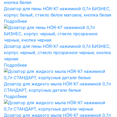
Дозатор для пены HÖR-X7 нажимной 0,7л БИЗНЕС,
корпус белый, стекло белое матовое, кнопка белая
Подробнее
Дозатор для пены HÖR-X7 нажимной 0,7л БИЗНЕС,
корпус черный, стекло прозрачное черные, кнопка
черная
Подробнее
Дозатор для жидкого мыла HÖR-X7 нажимной 0,7л
СТАНДАРТ, корпусные детали белые
Подробнее
Дозатор для жидкого мыла HÖR-X7 нажимной 0,7л