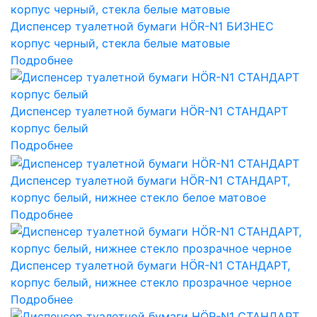
Диспенсер туалетной бумаги HÖR-N1 БИЗНЕС
корпус черный, стекла белые матовые
Подробнее
Диспенсер туалетной бумаги HÖR-N1 СТАНДАРТ
корпус белый
Подробнее
Диспенсер туалетной бумаги HÖR-N1 СТАНДАРТ,
корпус белый, нижнее стекло белое матовое
Подробнее
Диспенсер туалетной бумаги HÖR-N1 СТАНДАРТ,
корпус белый, нижнее стекло прозрачное черное
Подробнее