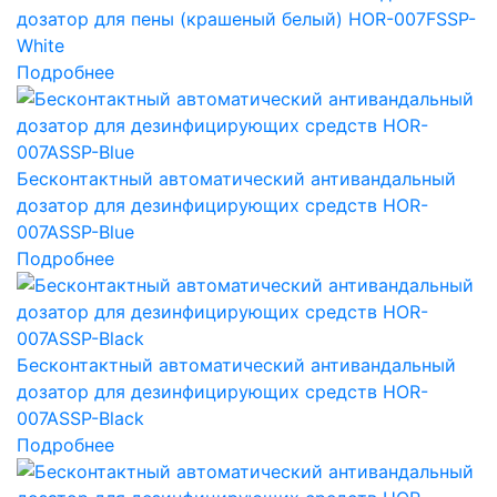
дозатор для пены (крашеный белый) HOR-007FSSP-
White
Подробнее
Бесконтактный автоматический антивандальный
дозатор для дезинфицирующих средств HOR-
007ASSP-Blue
Подробнее
Бесконтактный автоматический антивандальный
дозатор для дезинфицирующих средств HOR-
007ASSP-Black
Подробнее