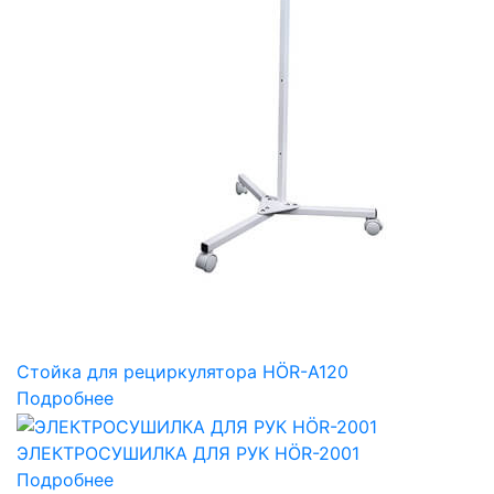
Стойка для рециркулятора HÖR-А120
Подробнее
ЭЛЕКТРОСУШИЛКА ДЛЯ РУК HÖR-2001
Подробнее