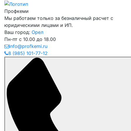
Профкеми
Мы работаем только за безналичный расчет с
юридическими лицами и ИП.
Ваш город:
Орел
Пн-пт с 10.00 до 18.00
info@profkemi.ru
8 (985) 101-77-12