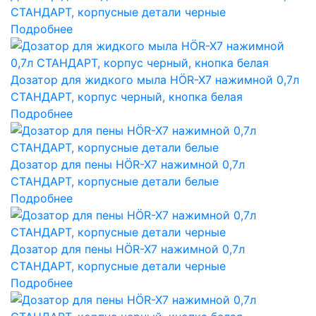
СТАНДАРТ, корпусные детали черные
Подробнее
Дозатор для жидкого мыла HÖR-X7 нажимной 0,7л
СТАНДАРТ, корпус черный, кнопка белая
Подробнее
Дозатор для пены HÖR-X7 нажимной 0,7л
СТАНДАРТ, корпусные детали белые
Подробнее
Дозатор для пены HÖR-X7 нажимной 0,7л
СТАНДАРТ, корпусные детали черные
Подробнее