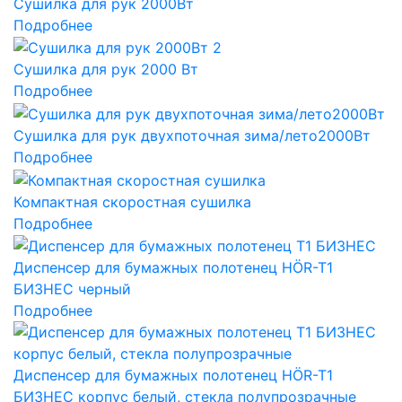
Cушилка для рук 2000Вт
Подробнее
Cушилка для рук 2000 Вт
Подробнее
Сушилка для рук двухпоточная зима/лето2000Вт
Подробнее
Компактная скоростная сушилка
Подробнее
Диспенсер для бумажных полотенец HÖR-T1
БИЗНЕС черный
Подробнее
Диспенсер для бумажных полотенец HÖR-T1
БИЗНЕС корпус белый, стекла полупрозрачные