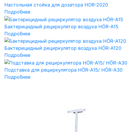
Настольная стойка для дозатора HOR-2020
Подробнее
Бактерицидный рециркулятор воздуха HÖR-А15
Подробнее
Бактерицидный рециркулятор воздуха HÖR-А120
Подробнее
Подставка для рециркулятора HÖR-А15/ HÖR-А30
Подробнее