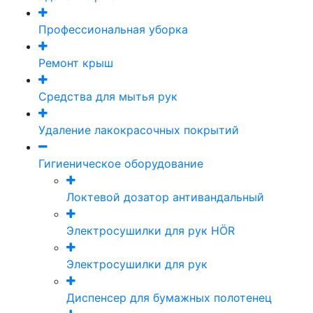
Профессиональная уборка
Ремонт крыш
Средства для мытья рук
Удаление лакокрасочных покрытий
Гигиеническое оборудование
Локтевой дозатор антивандальный
Электросушилки для рук HÖR
Электросушилки для рук
Диспенсер для бумажных полотенец