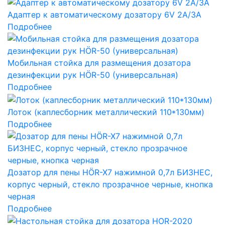
Адаптер к автоматическому дозатору 6V 2A/3А
Подробнее
Мобильная стойка для размещения дозатора
дезинфекции рук HÖR-50 (универсальная)
Подробнее
Лоток (каплесборник металлический 110*130мм)
Подробнее
Дозатор для пены HÖR-X7 нажимной 0,7л БИЗНЕС,
корпус черный, стекло прозрачное черные, кнопка
черная
Подробнее