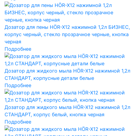
Дозатор для пены HÖR-X12 нажимной 1,2л БИЗНЕС,
корпус черный, стекло прозрачное черные, кнопка
черная
Подробнее
Дозатор для жидкого мыла HÖR-X12 нажимной 1,2л
СТАНДАРТ, корпусные детали белые
Подробнее
Дозатор для жидкого мыла HÖR-X12 нажимной 1,2л
СТАНДАРТ, корпус белый, кнопка черная
Подробнее