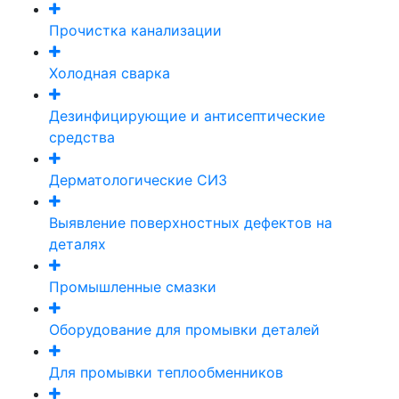
Прочистка канализации
Холодная сварка
Дезинфицирующие и антисептические
средства
Дерматологические СИЗ
Выявление поверхностных дефектов на
деталях
Промышленные смазки
Оборудование для промывки деталей
Для промывки теплообменников