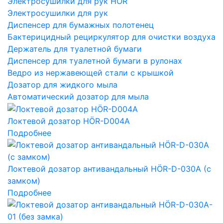
Электросушилки для рук HÖR
Электросушилки для рук
Диспенсер для бумажных полотенец
Бактерицидный рециркулятор для очистки воздуха
Держатель для туалетной бумаги
Диспенсер для туалетной бумаги в рулонах
Ведро из нержавеющей стали с крышкой
Дозатор для жидкого мыла
Автоматический дозатор для мыла
Локтевой дозатор HÖR-D004A
Подробнее
Локтевой дозатор антивандальный HÖR-D-030A (с
замком)
Подробнее