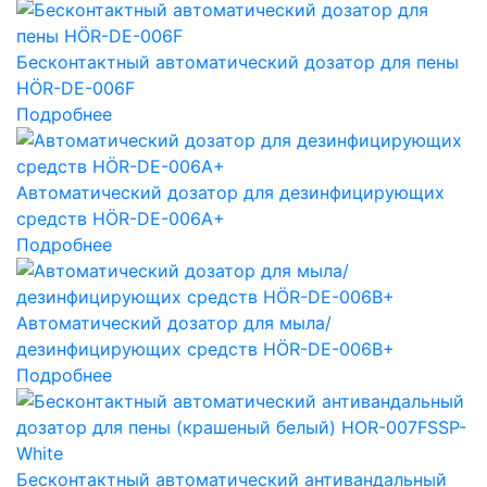
Бесконтактный автоматический дозатор для пены
HÖR-DE-006F
Подробнее
Автоматический дозатор для дезинфицирующих
средств HÖR-DE-006A+
Подробнее
Автоматический дозатор для мыла/
дезинфицирующих средств HÖR-DE-006B+
Подробнее
Бесконтактный автоматический антивандальный