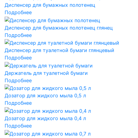
Диспенсер для бумажных полотенец
Подробнее
Диспенсер для бумажных полотенец глянец
Подробнее
Диспенсер для туалетной бумаги глянцевый
Подробнее
Держатель для туалетной бумаги
Подробнее
Дозатор для жидкого мыла 0,5 л
Подробнее
Дозатор для жидкого мыла 0,4 л
Подробнее