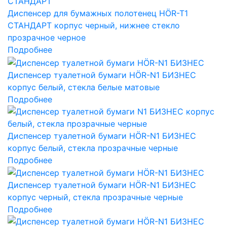
Диспенсер для бумажных полотенец HÖR-T1
СТАНДАРТ корпус черный, нижнее стекло
прозрачное черное
Подробнее
Диспенсер туалетной бумаги HÖR-N1 БИЗНЕС
корпус белый, стекла белые матовые
Подробнее
Диспенсер туалетной бумаги HÖR-N1 БИЗНЕС
корпус белый, стекла прозрачные черные
Подробнее
Диспенсер туалетной бумаги HÖR-N1 БИЗНЕС
корпус черный, стекла прозрачные черные
Подробнее