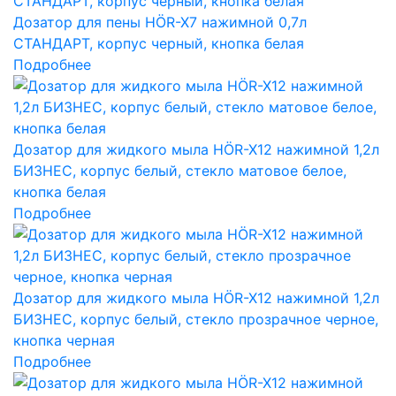
Дозатор для пены HÖR-X7 нажимной 0,7л
СТАНДАРТ, корпус черный, кнопка белая
Подробнее
Дозатор для жидкого мыла HÖR-X12 нажимной 1,2л
БИЗНЕС, корпус белый, стекло матовое белое,
кнопка белая
Подробнее
Дозатор для жидкого мыла HÖR-X12 нажимной 1,2л
БИЗНЕС, корпус белый, стекло прозрачное черное,
кнопка черная
Подробнее