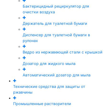
Бактерицидный рециркулятор для
очистки воздуха
Держатель для туалетной бумаги
Диспенсер для туалетной бумаги в
рулонах
Ведро из нержавеющей стали с крышкой
Дозатор для жидкого мыла
Автоматический дозатор для мыла
Технические средства для защиты от
ржавчины
Промышленные растворители