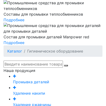
Составы для промывки теплообменников
Подробнее
Состав для промывки деталей Manpower red
Подробнее
Каталог
Гигиеническое оборудование
Наша продукция
Промывка деталей
Удаление накипи
Удаление ржавчины