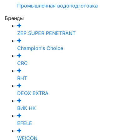
Промышленная водоподготовка
Бренды
ZEP SUPER PENETRANT
Champion's Choice
CRC
RHT
DEOX EXTRA
ВИК НК
EFELE
WEICON