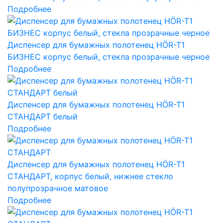
Подробнее
Диспенсер для бумажных полотенец HÖR-T1
БИЗНЕС корпус белый, стекла прозрачные черное
Подробнее
Диспенсер для бумажных полотенец HÖR-T1
СТАНДАРТ белый
Подробнее
Диспенсер для бумажных полотенец HÖR-T1
СТАНДАРТ, корпус белый, нижнее стекло
полупрозрачное матовое
Подробнее