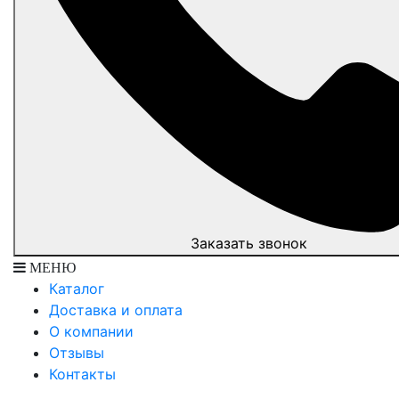
Заказать звонок
МЕНЮ
Каталог
Доставка и оплата
О компании
Отзывы
Контакты