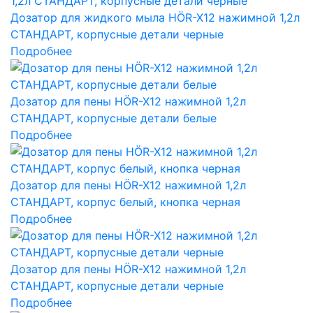
Дозатор для жидкого мыла HÖR-X12 нажимной 1,2л
СТАНДАРТ, корпусные детали черные
Подробнее
Дозатор для пены HÖR-X12 нажимной 1,2л
СТАНДАРТ, корпусные детали белые
Подробнее
Дозатор для пены HÖR-X12 нажимной 1,2л
СТАНДАРТ, корпус белый, кнопка черная
Подробнее
Дозатор для пены HÖR-X12 нажимной 1,2л
СТАНДАРТ, корпусные детали черные
Подробнее