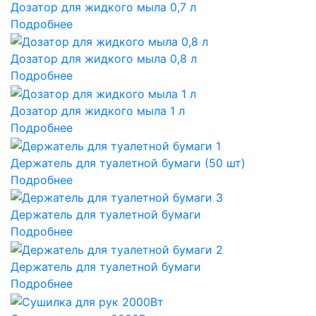
Дозатор для жидкого мыла 0,7 л
Подробнее
Дозатор для жидкого мыла 0,8 л
Подробнее
Дозатор для жидкого мыла 1 л
Подробнее
Держатель для туалетной бумаги (50 шт)
Подробнее
Держатель для туалетной бумаги
Подробнее
Держатель для туалетной бумаги
Подробнее