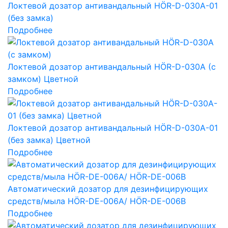
Локтевой дозатор антивандальный HÖR-D-030A-01
(без замка)
Подробнее
Локтевой дозатор антивандальный HÖR-D-030A (с
замком) Цветной
Подробнее
Локтевой дозатор антивандальный HÖR-D-030A-01
(без замка) Цветной
Подробнее
Автоматический дозатор для дезинфицирующих
средств/мыла HÖR-DE-006A/ HÖR-DE-006B
Подробнее