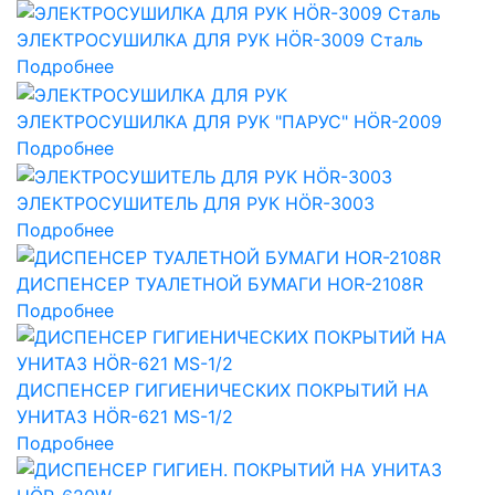
ЭЛЕКТРОСУШИЛКА ДЛЯ РУК HÖR-3009 Сталь
Подробнее
ЭЛЕКТРОСУШИЛКА ДЛЯ РУК "ПАРУС" HÖR-2009
Подробнее
ЭЛЕКТРОСУШИТЕЛЬ ДЛЯ РУК HÖR-3003
Подробнее
ДИСПЕНСЕР ТУАЛЕТНОЙ БУМАГИ HOR-2108R
Подробнее
ДИСПЕНСЕР ГИГИЕНИЧЕСКИХ ПОКРЫТИЙ НА
УНИТАЗ HÖR-621 MS-1/2
Подробнее