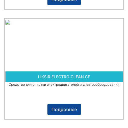
LIKSIR ELECTRO CLEAN CF
Средство для очистки электродвигателей и электрооборудования
Подробнее