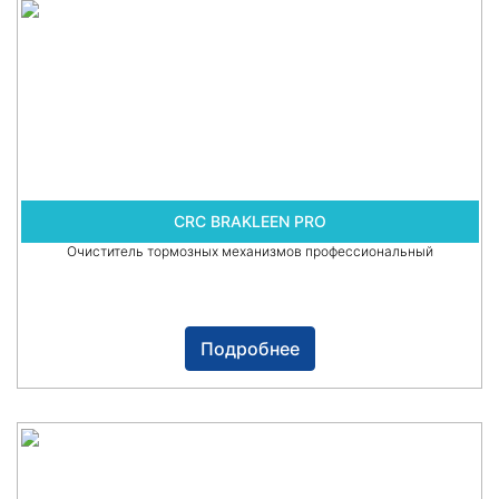
CRC BRAKLEEN PRO
Очиститель тормозных механизмов профессиональный
Подробнее