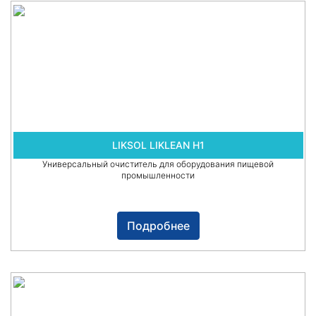
LIKSOL LIKLEAN H1
Универсальный очиститель для оборудования пищевой
промышленности
Подробнее