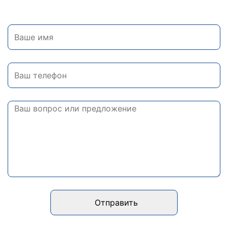
Отправить