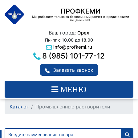
ПРОФКЕМИ
Мы работаем только за безналичный расчет с юридическими
лицами и ИП.
Ваш город:
Орел
Пн-пт с 10.00 до 18.00
info@profkemi.ru
8 (985) 101-77-12
Заказать звонок
МЕНЮ
Каталог
Промышленные растворители