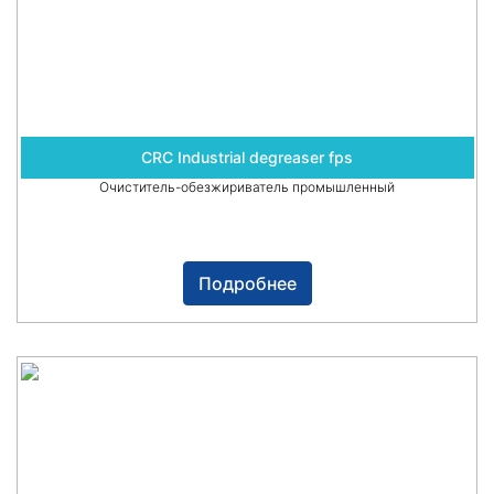
CRC Industrial degreaser fps
Очиститель-обезжириватель промышленный
Подробнее