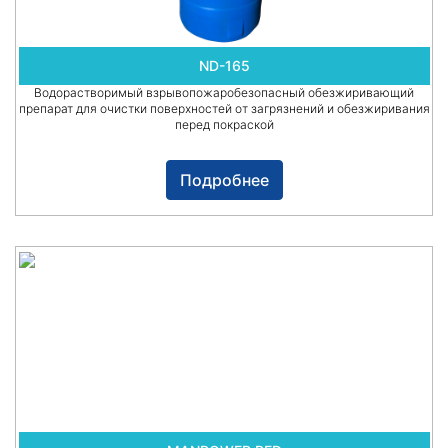
ND-165
Водорастворимый взрывопожаробезопасный обезжиривающий
препарат для очистки поверхностей от загрязнений и обезжиривания
перед покраской
Подробнее