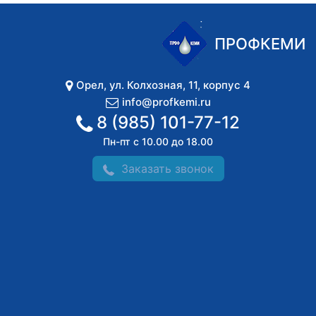
ПРОФКЕМИ
Орел
,
ул. Колхозная, 11, корпус 4
info@profkemi.ru
8 (985) 101-77-12
Пн-пт с 10.00 до 18.00
Заказать звонок