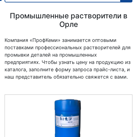
Промышленные растворители в
Орле
Компания «ПрофКеми» занимается оптовыми
поставками профессиональных растворителей для
промывки деталей на промышленных
предприятиях. Чтобы узнать цену на продукцию из
каталога, заполните форму запроса прайс-листа, и
наш представитель обязательно свяжется с вами.