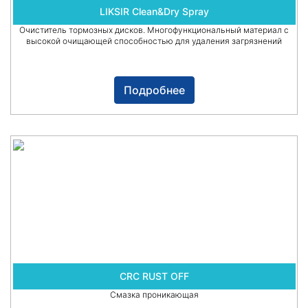
LIKSIR Clean&Dry Spray
Очиститель тормозных дисков. Многофункциональный материал с
высокой очищающей способностью для удаления загрязнений
Подробнее
CRC RUST OFF
Смазка проникающая