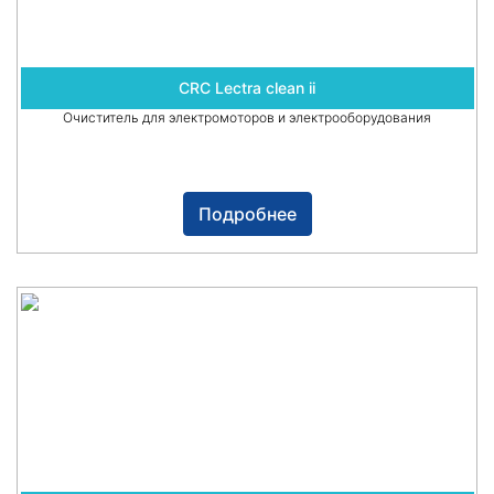
CRC Lectra clean ii
Очиститель для электромоторов и электрооборудования
Подробнее