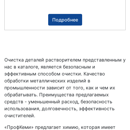
Подробнее
Очистка деталей растворителем представленным у
нас в каталоге, является безопасным и
эффективным способом очистки. Качество
обработки металлических изделий в
промышленности зависит от того, как и чем их
обрабатывать. Преимущества предлагаемых
средств - уменьшенный расход, безопасность
использования, долговечность, эффективность
очистителей.
«ПрофКеми» предлагает химию, которая имеет