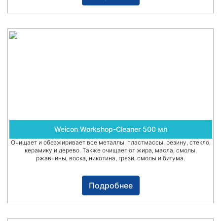
Weicon Workshop-Cleaner 500 мл
Очищает и обезжиривает все металлы, пластмассы, резину, стекло,
керамику и дерево. Также очищает от жира, масла, смолы,
ржавчины, воска, никотина, грязи, смолы и битума.
Подробнее