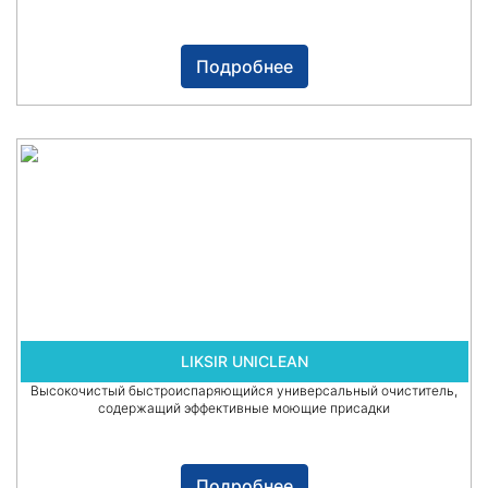
Подробнее
LIKSIR UNICLEAN
Высокочистый быстроиспаряющийся универсальный очиститель,
содержащий эффективные моющие присадки
Подробнее