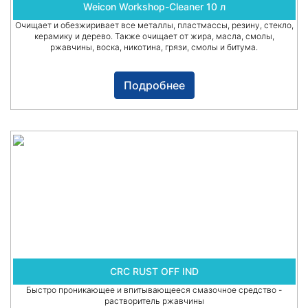
Weicon Workshop-Cleaner 10 л
Очищает и обезжиривает все металлы, пластмассы, резину, стекло,
керамику и дерево. Также очищает от жира, масла, смолы,
ржавчины, воска, никотина, грязи, смолы и битума.
Подробнее
CRC RUST OFF IND
Быстро проникающее и впитывающееся смазочное средство -
растворитель ржавчины