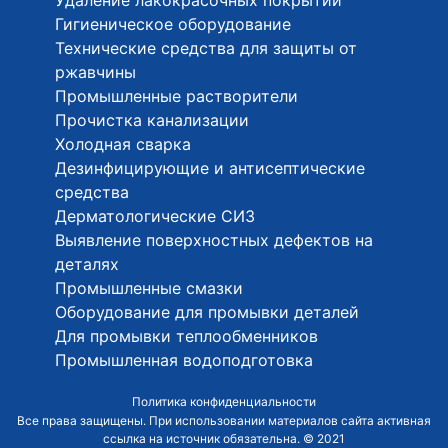
Гигиеническое оборудование
Технические средства для защиты от
ржавчины
Промышленные растворители
Прочистка канализации
Холодная сварка
Дезинфицирующие и антисептические
средства
Дерматологические СИЗ
Выявление поверхностных дефектов на
деталях
Промышленные смазки
Оборудование для промывки деталей
Для промывки теплообменников
Промышленная водоподготовка
Политика конфиденциальности
Все права защищены. При использовании материалов сайта активная
ссылка на источник обязательна. © 2021