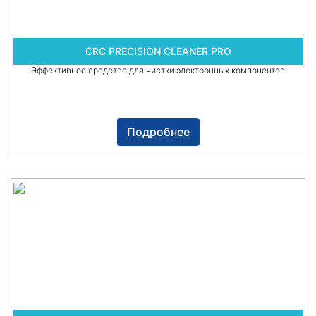
CRC PRECISION CLEANER PRO
Эффективное средство для чистки электронных компонентов
Подробнее