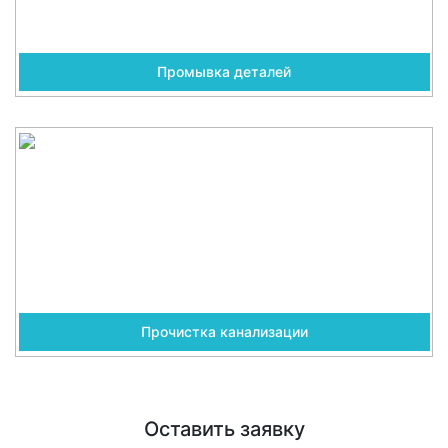
Промывка деталей
Прочистка канализации
Оставить заявку