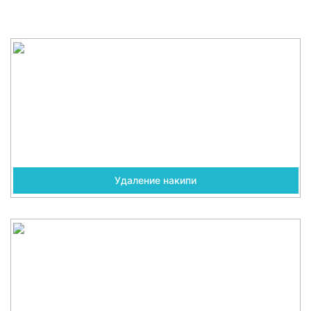
Удаление накипи