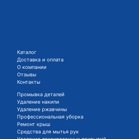
Каталог
Доставка и оплата
О компании
Отзывы
Контакты
Промывка деталей
Удаление накипи
Удаление ржавчины
Профессиональная уборка
Ремонт крыш
Средства для мытья рук
Удаление лакокрасочных покрытий