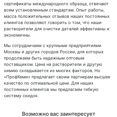
сертификаты международного образца, отвечают
всем установленным стандартам. Опыт работы,
масса положительных отзывов наших постоянных
клиентов позволяют говорить о том, что наши
растворители для очистки деталей эффективны и
экономичны.
Мы сотрудничаем с крупными предприятиями
Москвы и других городов России, для которых
продолжаем быть надежным оптовым
поставщиком. Цена на растворители и другую
химию складывается из многих факторов. Но
«ПрофКеми» предлагает своим партнерам высшее
качество по оптимальной цене. Для наших
постоянных клиентов мы предлагаем гибкую
систему скидок.
Возможно вас заинтересует