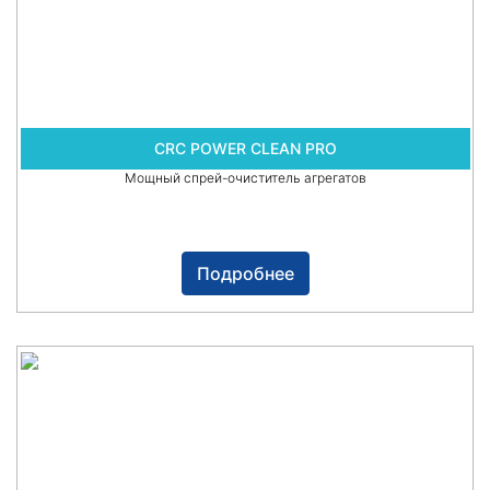
CRC POWER CLEAN PRO
Мощный спрей-очиститель агрегатов
Подробнее