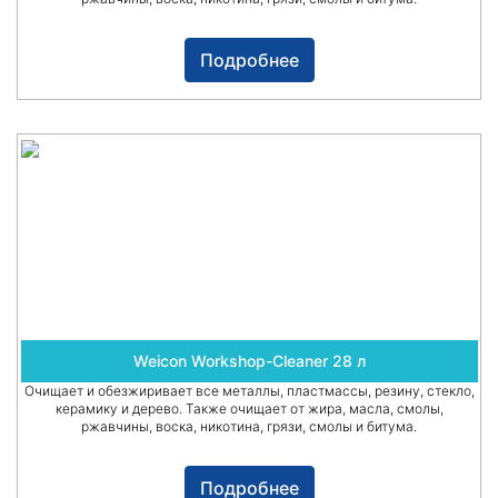
Подробнее
Weicon Workshop-Cleaner 28 л
Очищает и обезжиривает все металлы, пластмассы, резину, стекло,
керамику и дерево. Также очищает от жира, масла, смолы,
ржавчины, воска, никотина, грязи, смолы и битума.
Подробнее